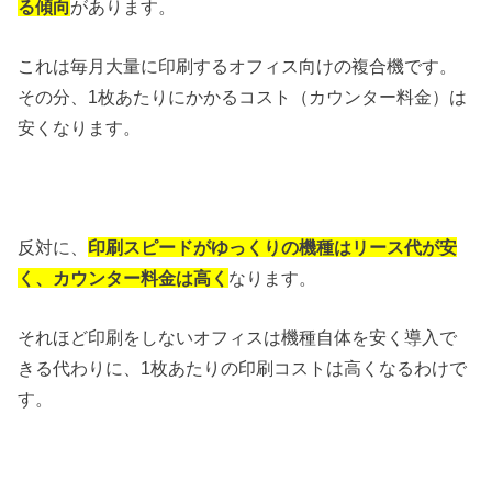
る傾向
があります。
これは毎月大量に印刷するオフィス向けの複合機です。
その分、1枚あたりにかかるコスト（カウンター料金）は
安くなります。
反対に、
印刷スピードがゆっくりの機種はリース代が安
く、カウンター料金は高く
なります。
それほど印刷をしないオフィスは機種自体を安く導入で
きる代わりに、1枚あたりの印刷コストは高くなるわけで
す。