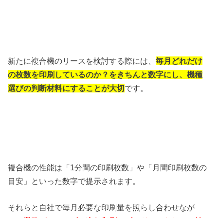
新たに複合機のリースを検討する際には、
毎月どれだけ
の枚数を印刷しているのか？をきちんと数字にし、機種
選びの判断材料にすることが大切
です。
複合機の性能は「1分間の印刷枚数」や「月間印刷枚数の
目安」といった数字で提示されます。
それらと自社で毎月必要な印刷量を照らし合わせなが