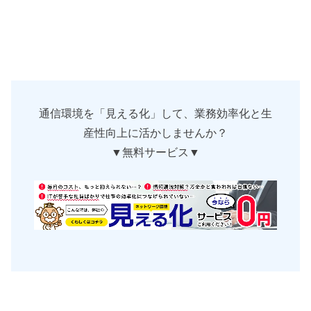
通信環境を「見える化」して、業務効率化と生
産性向上に活かしませんか？
▼無料サービス▼