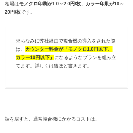
相場は
モノクロ印刷が1.0～2.0円/枚、カラー印刷が10～
20円/枚
です。
※ちなみに弊社経由で複合機の導入をされた際
は、
カウンター料金が「モノクロ1.0円以下、
カラー10円以下」
になるようなプランを組み立
てます。詳しくは後ほど書きます。
話を戻すと、通常複合機にかかるコストは、