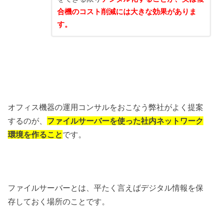
合機のコスト削減には大きな効果がありま
す。
オフィス機器の運用コンサルをおこなう弊社がよく提案
するのが、
ファイルサーバーを使った社内ネットワーク
環境を作ること
です。
ファイルサーバーとは、平たく言えばデジタル情報を保
存しておく場所のことです。