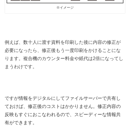
※イメージ
例えば、数十人に渡す資料を印刷した後に内容の修正が
必要になったら、修正後もう一度印刷をかけることにな
ります。複合機のカウンター料金や紙代は2倍になってし
まうわけです。
ですが
情報をデジタルにしてファイルサーバーで共有し
ておけば、修正後のコストはかかりません。修正内容の
反映もすぐにおこなわれるので、スピーディーな情報共
有ができます。