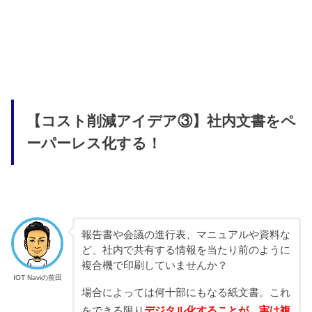
【コスト削減アイデア③】社内文書をペ
ーパーレス化する！
報告書や会議の進行表、マニュアルや資料な
ど、社内で共有する情報を当たり前のように
複合機で印刷していませんか？
IOT Naviの前田
場合によっては何十部にもなる紙文書。これ
をできる限り
デジタル化することが、実は複