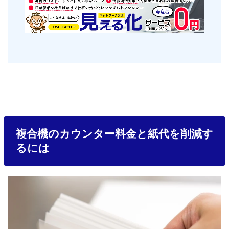
複合機のカウンター料金と紙代を削減す
るには