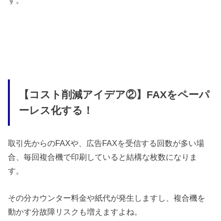
【コスト削減アイデア②】FAXをペーパ
ーレス化する！
取引先からのFAXや、広告FAXを受信する回数が多い場
合、毎回複合機で印刷していると結構な枚数になりま
す。
その分カウンター料金や紙代が発生しますし、複合機を
動かす分故障リスクも増えますよね。