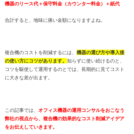
機器のリース代＋保守料金（カウンター料金）＋紙代
合計すると、地味に痛い金額になりますよね。
複合機のコストを削減するには、
機器の選び方や導入後
の使い方にコツがあります。
知らずに使い続けるのと、
コツを駆使して運用するのとでは、長期的に見てコスト
に大きな差が出ます。
この記事では、
オフィス機器の運用コンサルをおこなう
弊社の視点から、複合機の効果的なコスト削減アイデア
をお伝えしていきます。