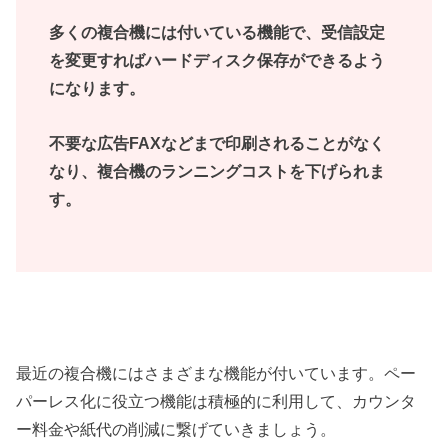
多くの複合機には付いている機能で、受信設定
を変更すればハードディスク保存ができるよう
になります。
不要な広告FAXなどまで印刷されることがなく
なり、複合機のランニングコストを下げられま
す。
最近の複合機にはさまざまな機能が付いています。ペー
パーレス化に役立つ機能は積極的に利用して、カウンタ
ー料金や紙代の削減に繋げていきましょう。