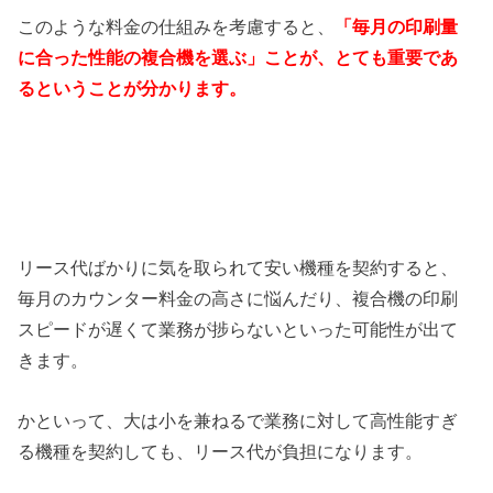
このような料金の仕組みを考慮すると、
「毎月の印刷量
に合った性能の複合機を選ぶ」ことが、とても重要であ
るということが分かります。
リース代ばかりに気を取られて安い機種を契約すると、
毎月のカウンター料金の高さに悩んだり、複合機の印刷
スピードが遅くて業務が捗らないといった可能性が出て
きます。
かといって、大は小を兼ねるで業務に対して高性能すぎ
る機種を契約しても、リース代が負担になります。