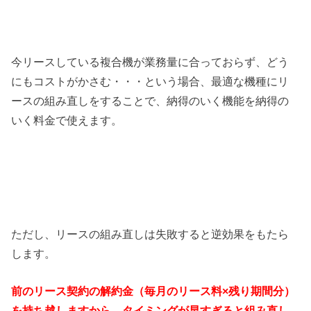
今リースしている複合機が業務量に合っておらず、どう
にもコストがかさむ・・・という場合、最適な機種にリ
ースの組み直しをすることで、納得のいく機能を納得の
いく料金で使えます。
ただし、リースの組み直しは失敗すると逆効果をもたら
します。
前のリース契約の解約金（毎月のリース料×残り期間分）
を持ち越しますから、タイミングが早すぎると組み直し