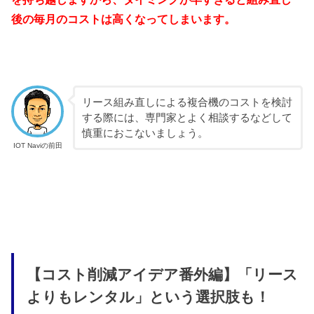
後の毎月のコストは高くなってしまいます。
リース組み直しによる複合機のコストを検討
する際には、専門家とよく相談するなどして
慎重におこないましょう。
IOT Naviの前田
【コスト削減アイデア番外編】「リース
よりもレンタル」という選択肢も！