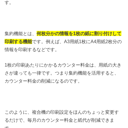
す。
集約機能とは、
何枚分かの情報を1枚の紙に割り付けして
印刷する機能
です。例えば、A3用紙1枚にA4用紙2枚分の
情報を印刷するなどです。
1枚の印刷あたりにかかるカウンター料金は、用紙の大き
さが違っても一律です。つまり集約機能を活用すると、
カウンター料金の削減になるのです。
このように、複合機の印刷設定をほんのちょっと変更す
るだけで、毎月のカウンター料金と紙代が削減できま
す。