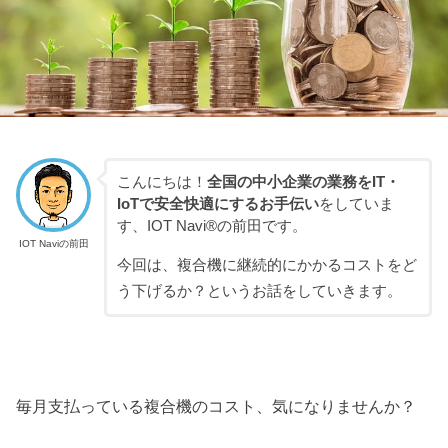
こんにちは！
全国の中小企業の業務をIT・
IoTで安全快適にするお手伝い
をしていま
す、IOT Navi®の前田です。
IOT Naviの前田
今回は、複合機に継続的にかかるコストをど
う下げるか？というお話をしていきます。
毎月支払っている複合機のコスト、気になりませんか？