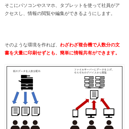
そこにパソコンやスマホ、タブレットを使って社員がア
クセスし、情報の閲覧や編集ができるようにします。
そのような環境を作れば、
わざわざ複合機で人数分の文
書を大量に印刷せずとも、簡単に情報共有ができます。