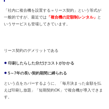
「社内に複合機を設置する＝リース契約」という等式が
一般的ですが、最近では
「複合機の定額制レンタル」
と
いうサービスも登場してきています。
リース契約のデメリットである
印刷したらした分だけコストがかかる
5～7年の長い契約期間に縛られる
という点をカバーするように、「毎月決まった金額を払
えば印刷し放題」「短期契約OK」で複合機が導入できま
す。