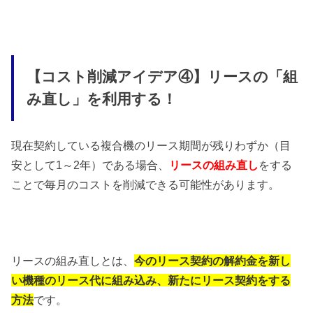
【コスト削減アイデア④】リースの「組
み直し」を利用する！
現在契約している複合機のリース期間が残りわずか（目
安として1～2年）である場合、
リースの組み直し
をする
ことで毎月のコストを削減できる可能性があります。
リースの組み直しとは、
今のリース契約の解約金を新し
い機種のリース代に組み込み、新たにリース契約をする
方法
です。