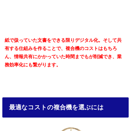
紙で扱っていた文書をできる限りデジタル化。そして共
有する仕組みを作ることで、複合機のコストはもちろ
ん、情報共有にかかっていた時間までもが削減でき、業
務効率化にも繋がります。
最適なコストの複合機を選ぶには