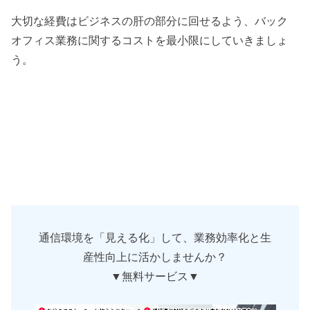
大切な経費はビジネスの肝の部分に回せるよう、バック
オフィス業務に関するコストを最小限にしていきましょ
う。
通信環境を「見える化」して、業務効率化と生
産性向上に活かしませんか？
▼無料サービス▼