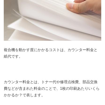
複合機を動かす度にかかるコストは、カウンター料金と
紙代です。
カウンター料金とは、トナー代や修理点検費、部品交換
費などが含まれた料金のことで、1枚の印刷あたりいくら
かかるか？で表します。