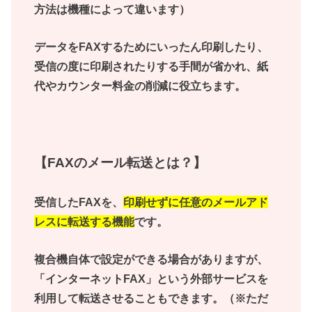
方法は機種によって違います）
データをFAXするためにいったん印刷したり、
受信の度に印刷されたりする手間が省かれ、紙
代やカウンター料金の削減に役立ちます。
【FAXのメール転送とは？】
受信したFAXを、
印刷せずに任意のメールアド
レスに転送する機能
です。
複合機自体で設定ができる場合がありますが、
「インターネットFAX」という外部サービスを
利用して転送させることもできます。（※ただ