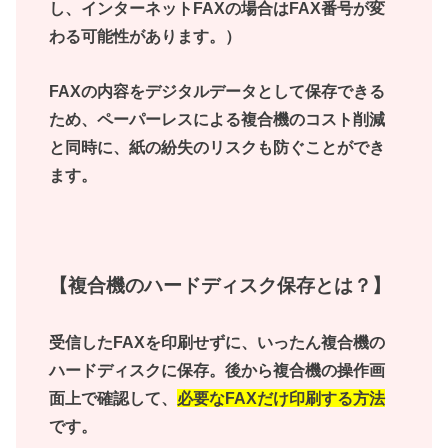
し、インターネットFAXの場合はFAX番号が変
わる可能性があります。）
FAXの内容をデジタルデータとして保存できる
ため、ペーパーレスによる複合機のコスト削減
と同時に、紙の紛失のリスクも防ぐことができ
ます。
【複合機のハードディスク保存とは？】
受信したFAXを印刷せずに、いったん複合機の
ハードディスクに保存。後から複合機の操作画
面上で確認して、
必要なFAXだけ印刷する方法
です。