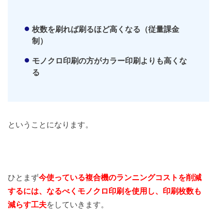
枚数を刷れば刷るほど高くなる（従量課金
制）
モノクロ印刷の方がカラー印刷よりも高くな
る
ということになります。
ひとまず
今使っている複合機のランニングコストを削減
するには、なるべくモノクロ印刷を使用し、印刷枚数も
減らす工夫
をしていきます。