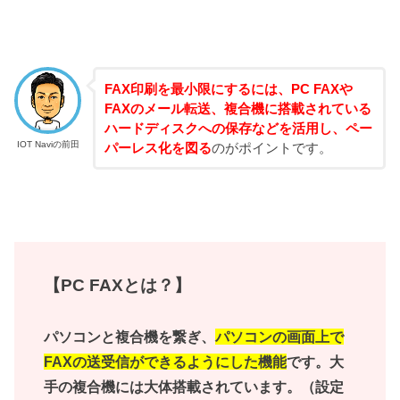
FAX印刷を最小限にするには、PC FAXや
FAXのメール転送、複合機に搭載されている
ハードディスクへの保存などを活用し、ペー
IOT Naviの前田
パーレス化を図る
のがポイントです。
【PC FAXとは？】
パソコンと複合機を繋ぎ、
パソコンの画面上で
FAXの送受信ができるようにした機能
です。大
手の複合機には大体搭載されています。（設定