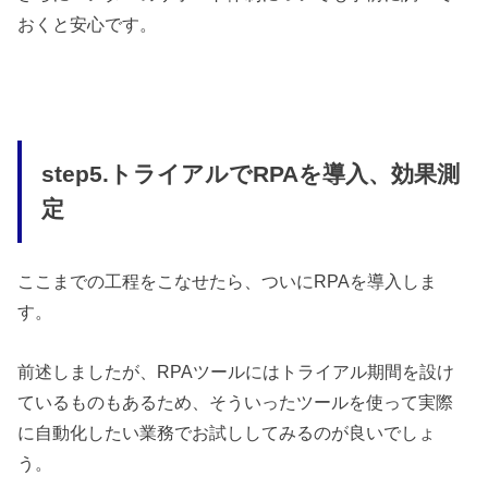
おくと安心です。
step5.トライアルでRPAを導入、効果測
定
ここまでの工程をこなせたら、ついにRPAを導入しま
す。
前述しましたが、RPAツールにはトライアル期間を設け
ているものもあるため、そういったツールを使って実際
に自動化したい業務でお試ししてみるのが良いでしょ
う。