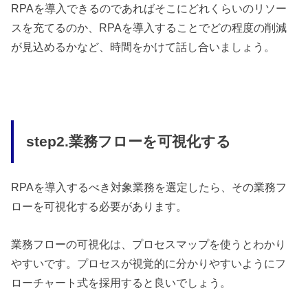
RPAを導入できるのであればそこにどれくらいのリソー
スを充てるのか、RPAを導入することでどの程度の削減
が見込めるかなど、時間をかけて話し合いましょう。
step2.業務フローを可視化する
RPAを導入するべき対象業務を選定したら、その業務フ
ローを可視化する必要があります。
業務フローの可視化は、プロセスマップを使うとわかり
やすいです。プロセスが視覚的に分かりやすいようにフ
ローチャート式を採用すると良いでしょう。