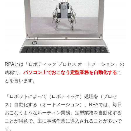
RPAとは「ロボティック プロセス オートメーション」の
略称で、
パソコン上でおこなう定型業務を自動化する
こ
とを言います。
「ロボットによって（ロボティック）処理を（プロセ
ス）自動化する（オートメーション）」RPAでは、毎日
おこなうようなルーティン業務、定型業務を自動化する
ことが得意で、主に事務作業に導入されることが多いで
す。