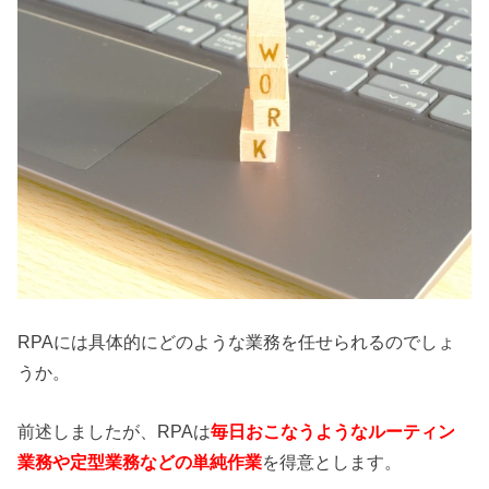
RPAには具体的にどのような業務を任せられるのでしょ
うか。
前述しましたが、RPAは
毎日おこなうようなルーティン
業務や定型業務などの単純作業
を得意とします。