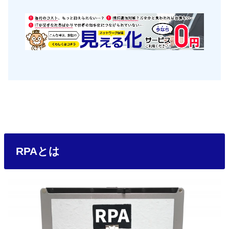
RPAとは