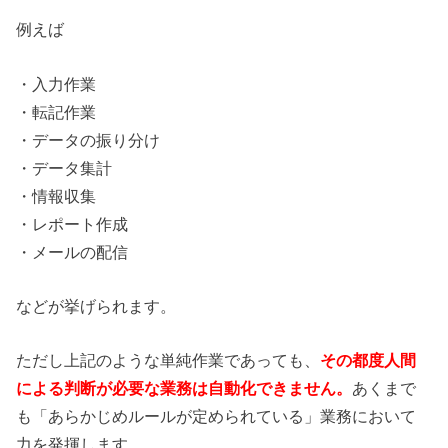
例えば
・入力作業
・転記作業
・データの振り分け
・データ集計
・情報収集
・レポート作成
・メールの配信
などが挙げられます。
ただし上記のような単純作業であっても、
その都度人間
による判断が必要な業務は自動化できません。
あくまで
も「あらかじめルールが定められている」業務において
力を発揮します。