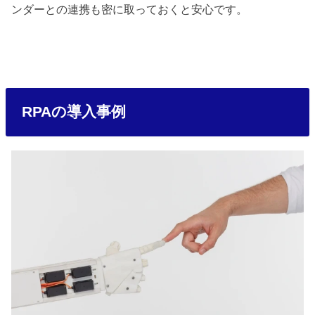
ンダーとの連携も密に取っておくと安心です。
RPAの導入事例