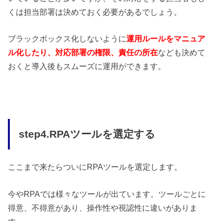
くは担当部署は決めておく必要があるでしょう。
ブラックボックス化しないように
運用ルールをマニュア
ル化したり、対応部署の権限、責任の所在
なども決めて
おくと導入後もスムーズに運用ができます。
step4.RPAツールを選定する
ここまで来たらついにRPAツールを選定します。
今やRPAでは様々なツールが出ています。ツールごとに
得意、不得意があり、操作性や視認性に違いがありま