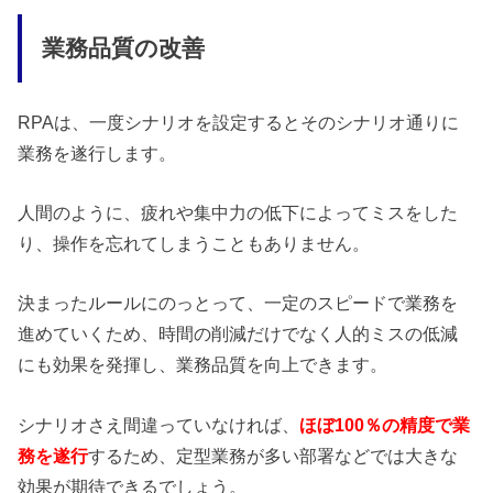
業務品質の改善
RPAは、一度シナリオを設定するとそのシナリオ通りに
業務を遂行します。
人間のように、疲れや集中力の低下によってミスをした
り、操作を忘れてしまうこともありません。
決まったルールにのっとって、一定のスピードで業務を
進めていくため、時間の削減だけでなく人的ミスの低減
にも効果を発揮し、業務品質を向上できます。
シナリオさえ間違っていなければ、
ほぼ100％の精度で業
務を遂行
するため、定型業務が多い部署などでは大きな
効果が期待できるでしょう。