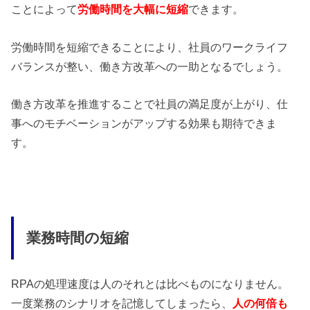
ことによって
労働時間を大幅に短縮
できます。
労働時間を短縮できることにより、社員のワークライフ
バランスが整い、働き方改革への一助となるでしょう。
働き方改革を推進することで社員の満足度が上がり、仕
事へのモチベーションがアップする効果も期待できま
す。
業務時間の短縮
RPAの処理速度は人のそれとは比べものになりません。
一度業務のシナリオを記憶してしまったら、
人の何倍も