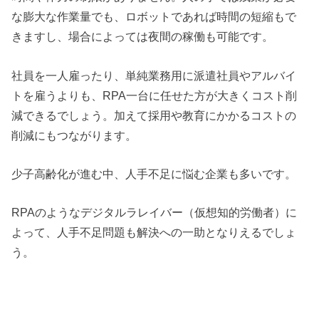
な膨大な作業量でも、ロボットであれば時間の短縮もで
きますし、場合によっては夜間の稼働も可能です。
社員を一人雇ったり、単純業務用に派遣社員やアルバイ
トを雇うよりも、RPA一台に任せた方が大きくコスト削
減できるでしょう。加えて採用や教育にかかるコストの
削減にもつながります。
少子高齢化が進む中、人手不足に悩む企業も多いです。
RPAのようなデジタルラレイバー（仮想知的労働者）に
よって、人手不足問題も解決への一助となりえるでしょ
う。