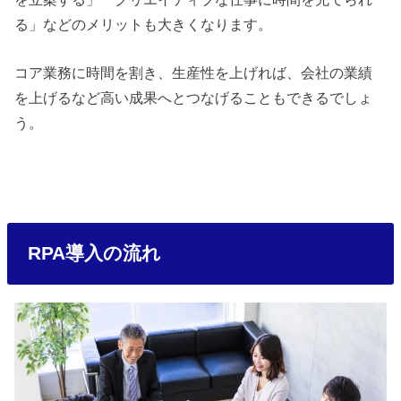
る」などのメリットも大きくなります。
コア業務に時間を割き、生産性を上げれば、会社の業績
を上げるなど高い成果へとつなげることもできるでしょ
う。
RPA導入の流れ