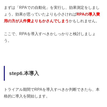
まずは「RPAでの自動化」を実行し、効果測定をしまし
ょう。効果が思っていたよりも小さければ
RPAの導入費
用の方が人件費よりもかさんでしまう
かもしれません。
ここで、RPAを導入すべきかしっかりと検討しましょ
う。
step6.本導入
トライアル期間でRPAを導入すべきか判断できたら、本
格的に導入を開始します。