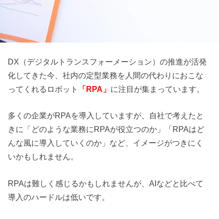
DX（デジタルトランスフォーメーション）の推進が活発
化してきた今、社内の定型業務を人間の代わりにおこな
ってくれるロボット
「RPA」
に注目が集まっています。
多くの企業がRPAを導入していますが、自社で考えたと
きに「どのような業務にRPAが役立つのか」「RPAはど
んな風に導入していくのか」など、イメージがつきにく
いかもしれません。
RPAは難しく感じるかもしれませんが、AIなどと比べて
導入のハードルは低いです。