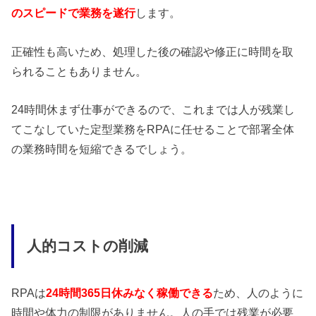
のスピードで業務を遂行
します。
正確性も高いため、処理した後の確認や修正に時間を取
られることもありません。
24時間休まず仕事ができるので、これまでは人が残業し
てこなしていた定型業務をRPAに任せることで部署全体
の業務時間を短縮できるでしょう。
人的コストの削減
RPAは
24時間365日休みなく稼働できる
ため、人のように
時間や体力の制限がありません。人の手では残業が必要