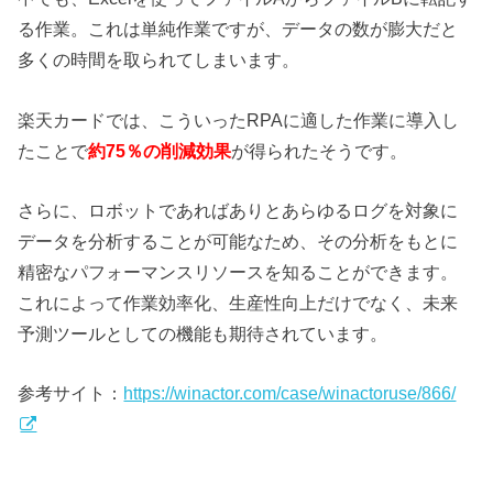
る作業。これは単純作業ですが、データの数が膨大だと
多くの時間を取られてしまいます。
楽天カードでは、こういったRPAに適した作業に導入し
たことで
約75％の削減効果
が得られたそうです。
さらに、ロボットであればありとあらゆるログを対象に
データを分析することが可能なため、その分析をもとに
精密なパフォーマンスリソースを知ることができます。
これによって作業効率化、生産性向上だけでなく、未来
予測ツールとしての機能も期待されています。
参考サイト：
https://winactor.com/case/winactoruse/866/