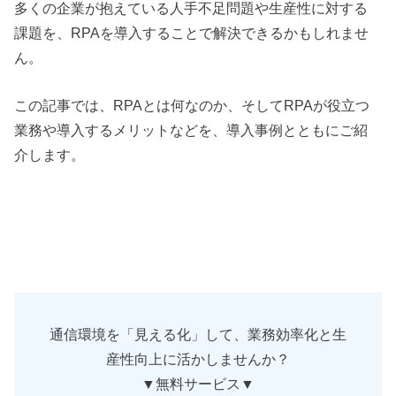
多くの企業が抱えている人手不足問題や生産性に対する
課題を、RPAを導入することで解決できるかもしれませ
ん。
この記事では、RPAとは何なのか、そしてRPAが役立つ
業務や導入するメリットなどを、導入事例とともにご紹
介します。
通信環境を「見える化」して、業務効率化と生
産性向上に活かしませんか？
▼無料サービス▼