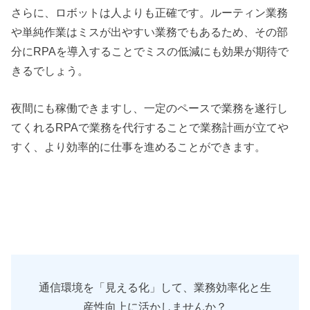
さらに、ロボットは人よりも正確です。ルーティン業務
や単純作業はミスが出やすい業務でもあるため、その部
分にRPAを導入することでミスの低減にも効果が期待で
きるでしょう。
夜間にも稼働できますし、一定のペースで業務を遂行し
てくれるRPAで業務を代行することで業務計画が立てや
すく、より効率的に仕事を進めることができます。
通信環境を「見える化」して、業務効率化と生
産性向上に活かしませんか？