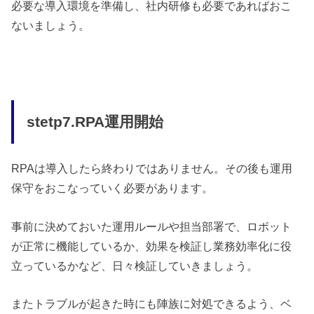
必要な導入環境を準備し、社内研修も必要であればおこ
ないましょう。
stetp7.RPA運用開始
RPAは導入したら終わりではありません。その後も運用
保守をおこなっていく必要があります。
事前に決めておいた運用ルールや担当部署で、ロボット
が正常に機能しているか、効果を検証し業務効率化に役
立っているかなど、日々検証していきましょう。
またトラブルが起きた時にも陣族に対処できるよう、ベ