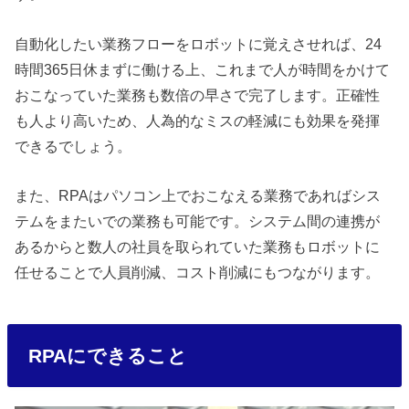
自動化したい業務フローをロボットに覚えさせれば、24
時間365日休まずに働ける上、これまで人が時間をかけて
おこなっていた業務も数倍の早さで完了します。正確性
も人より高いため、人為的なミスの軽減にも効果を発揮
できるでしょう。
また、RPAはパソコン上でおこなえる業務であればシス
テムをまたいでの業務も可能です。システム間の連携が
あるからと数人の社員を取られていた業務もロボットに
任せることで人員削減、コスト削減にもつながります。
RPAにできること