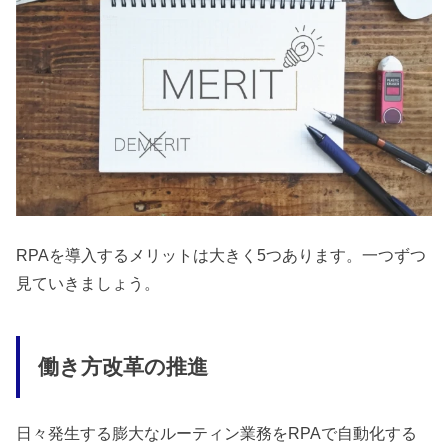
RPAを導入するメリットは大きく5つあります。一つずつ
見ていきましょう。
働き方改革の推進
日々発生する膨大なルーティン業務をRPAで自動化する