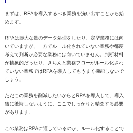
まずは、RPAを導入するべき業務を洗い出すことから始
めます。
RPAは膨大な量のデータ処理をしたり、定型業務には向
いていますが、一方でルール化されていない業務や都度
考えて判断が必要な業務には向いていません。判断材料
が抽象的だったり、きちんと業務フローがルール化され
ていない業務ではRPAを導入してもうまく機能しないで
しょう。
ただこの業務を削減したいからとRPAを導入して、導入
後に後悔しないように、ここでしっかりと精査する必要
があります。
この業務はRPAに適しているのか、ルール化することで