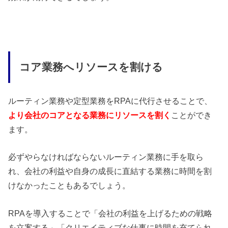
コア業務へリソースを割ける
ルーティン業務や定型業務をRPAに代行させることで、
より会社のコアとなる業務にリソースを割く
ことができ
ます。
必ずやらなければならないルーティン業務に手を取ら
れ、会社の利益や自身の成長に直結する業務に時間を割
けなかったこともあるでしょう。
RPAを導入することで「会社の利益を上げるための戦略
を立案する」「クリエイティブな仕事に時間を充てられ