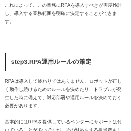
これによって、この業務にRPAを導入すべきが再度検討
し、導入する業務範囲を明確に決定することができま
す。
step3.RPA運用ルールの策定
RPAは導入して終わりではありません。ロボットが正し
く動作し続けるためのルールを決めたり、トラブルが発
生した時に備えて、対応部署や運用ルールを決めておく
必要があります。
基本的にはRPAを提供しているベンダーにサポートは付
いていることが多いですが、その対応をする担当者もし