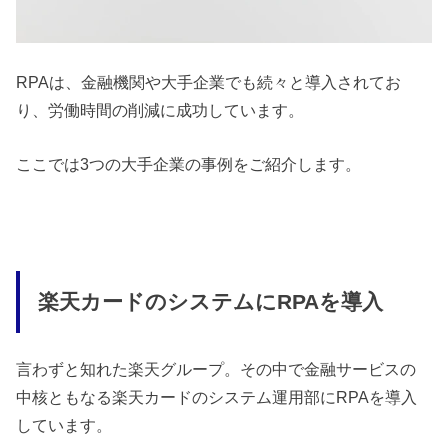
RPAは、金融機関や大手企業でも続々と導入されてお
り、労働時間の削減に成功しています。
ここでは3つの大手企業の事例をご紹介します。
楽天カードのシステムにRPAを導入
言わずと知れた楽天グループ。その中で金融サービスの
中核ともなる楽天カードのシステム運用部にRPAを導入
しています。