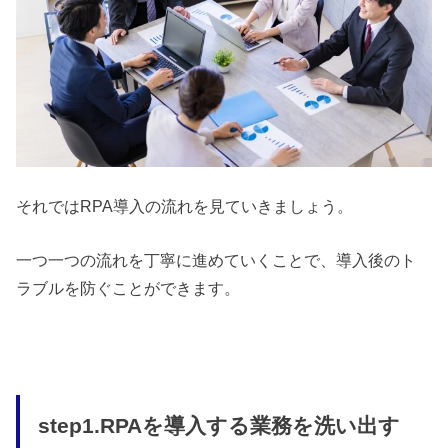
それではRPA導入の流れを見ていきましょう。
一つ一つの流れを丁寧に進めていくことで、導入後のト
ラブルを防ぐことができます。
step1.RPAを導入する業務を洗い出す