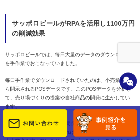
サッポロビールがRPAを活用し1100万円
の削減効果
サッポロビールでは、毎日大量のデータのダウンロード
を手作業でおこなっていました。
毎日手作業でダウンロードされていたのは、小売業者か
ら開示されるPOSデータです。このPOSデータを分析し
て、売り場づくりの提案や自社商品の開発に生かしてい
ます。
そしてPOSデータは、各小売企業の専用サイトにログイ
ンしてダウンロードしなければなりません。百数十社の