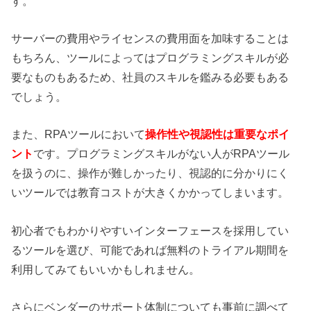
す。
サーバーの費用やライセンスの費用面を加味することは
もちろん、ツールによってはプログラミングスキルが必
要なものもあるため、社員のスキルを鑑みる必要もある
でしょう。
また、RPAツールにおいて
操作性や視認性は重要なポイ
ント
です。プログラミングスキルがない人がRPAツール
を扱うのに、操作が難しかったり、視認的に分かりにく
いツールでは教育コストが大きくかかってしまいます。
初心者でもわかりやすいインターフェースを採用してい
るツールを選び、可能であれば無料のトライアル期間を
利用してみてもいいかもしれません。
さらにベンダーのサポート体制についても事前に調べて