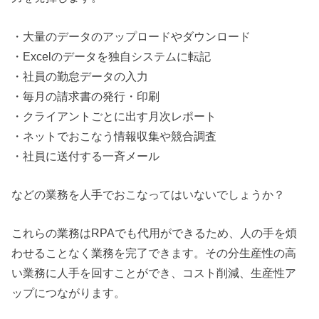
・大量のデータのアップロードやダウンロード
・Excelのデータを独自システムに転記
・社員の勤怠データの入力
・毎月の請求書の発行・印刷
・クライアントごとに出す月次レポート
・ネットでおこなう情報収集や競合調査
・社員に送付する一斉メール
などの業務を人手でおこなってはいないでしょうか？
これらの業務はRPAでも代用ができるため、人の手を煩
わせることなく業務を完了できます。その分生産性の高
い業務に人手を回すことができ、コスト削減、生産性ア
ップにつながります。