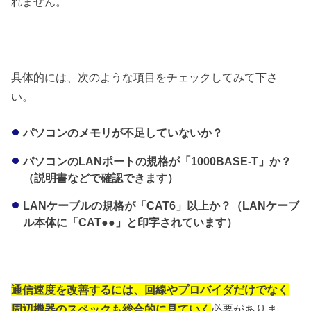
れません。
具体的には、次のような項目をチェックしてみて下さ
い。
パソコンのメモリが不足していないか？
パソコンのLANポートの規格が「1000BASE-T」か？
（説明書などで確認できます）
LANケーブルの規格が「CAT6」以上か？（LANケーブ
ル本体に「CAT●●」と印字されています）
通信速度を改善するには、回線やプロバイダだけでなく
周辺機器のスペックも総合的に見ていく
必要がありま