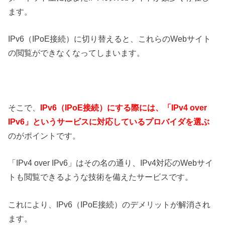
ます。
IPv6（IPoE接続）に切り替えると、これらのWebサイト
の閲覧ができなくなってしまいます。
そこで、
IPv6（IPoE接続）にする際には、「IPv4 over
IPv6」というサービスに対応しているプロバイダを選ぶ
のがポイントです。
「IPv4 over IPv6」はその名の通り、IPv4対応のWebサイ
トも閲覧できるような技術を備えたサービスです。
これにより、IPv6（IPoE接続）のデメリットが解消され
ます。