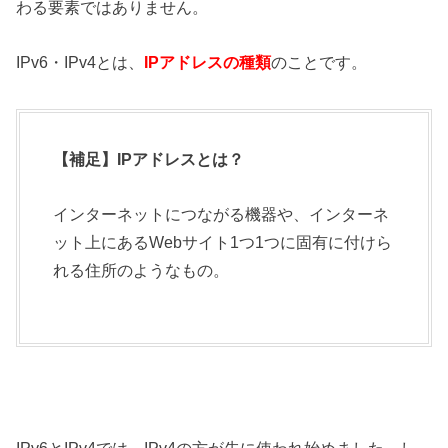
わる要素ではありません。
IPv6・IPv4とは、
IPアドレスの種類
のことです。
【補足】IPアドレスとは？
インターネットにつながる機器や、インターネ
ット上にあるWebサイト1つ1つに固有に付けら
れる住所のようなもの。