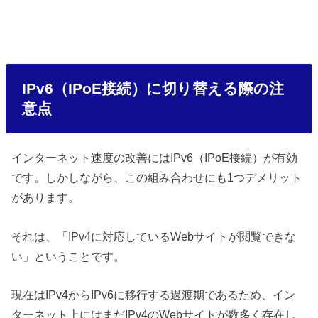
IPv6（IPoE接続）に切り替える際の注
意点
インターネット速度の改善にはIPv6（IPoE接続）が有効
です。しかしながら、この組み合わせにも1つデメリット
があります。
それは、「IPv4に対応しているWebサイトが閲覧できな
い」ということです。
現在はIPv4からIPv6に移行する過渡期であるため、イン
ターネット上にはまだIPv4のWebサイトが数多く存在し