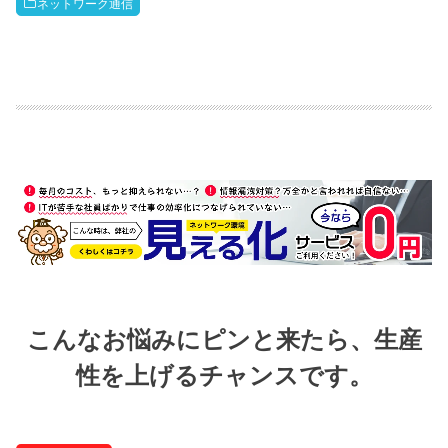
ネットワーク通信
こんなお悩みにピンと来たら、
生産
性を上げるチャンスです。