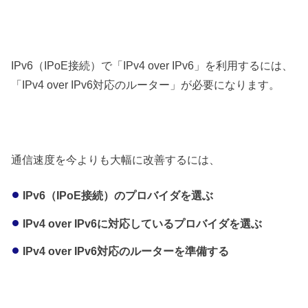
IPv6（IPoE接続）で「IPv4 over IPv6」を利用するには、
「IPv4 over IPv6対応のルーター」が必要になります。
通信速度を今よりも大幅に改善するには、
IPv6（IPoE接続）のプロバイダを選ぶ
IPv4 over IPv6に対応しているプロバイダを選ぶ
IPv4 over IPv6対応のルーターを準備する