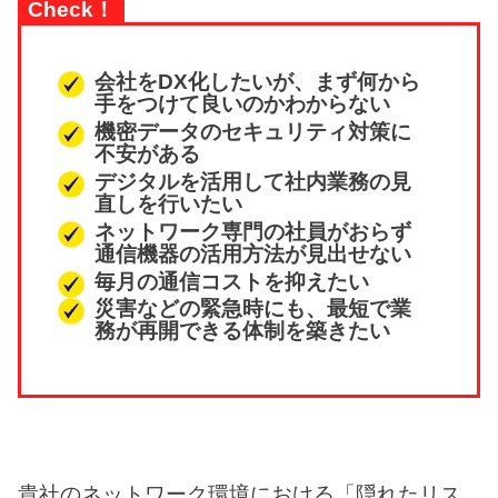
Check！
会社をDX化したいが、まず何から
手をつけて良いのかわからない
機密データのセキュリティ対策に
不安がある
デジタルを活用して社内業務の見
直しを行いたい
ネットワーク専門の社員がおらず
通信機器の活用方法が見出せない
毎月の通信コストを抑えたい
災害などの緊急時にも、最短で業
務が再開できる体制を築きたい
貴社のネットワーク環境における「隠れたリス