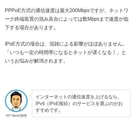
PPPoE方式の通信速度は最大200Mbpsですが、ネットワ
ーク終端装置の混み具合によっては数Mbpsまで速度が低
下する場合があります。
IPoE方式の場合は、混雑による影響がほぼありません。
「いつも一定の時間帯になるとネットが遅くなる！」と
いうお悩みが解消されます。
インターネットの通信速度を上げるなら、
IPv6（IPoE接続）のサービスを選ぶのがお
すすめです。
IOT Naviの前田