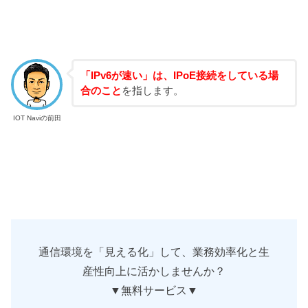
「IPv6が速い」は、IPoE接続をしている場
合のこと
を指します。
IOT Naviの前田
通信環境を「見える化」して、業務効率化と生
産性向上に活かしませんか？
▼無料サービス▼