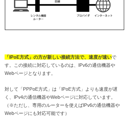
「IPoE方式」の方が新しい接続方法で、速度が速い
で
す。この接続に対応しているのは、IPv6の通信機器や
Webページとなります。
対して「PPPoE方式」は「IPoE方式」よりも速度が遅
く、IPv4の通信機器やWebページに対応しています。
（※ただし、専用のルーターを使えばIPv6の通信機器や
Webページにも対応可能です）