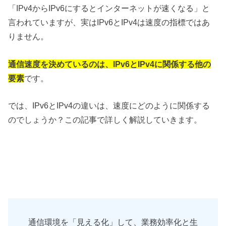
「IPv4からIPv6にするとインターネットが速くなる」と
言われていますが、実はIPv6とIPv4は速度の指標ではあ
りません。
通信速度を決めているのは、IPv6とIPv4に関係する他の
要素
です。
では、IPv6とIPv4の違いは、速度にどのように関係する
のでしょうか？この記事で詳しく解説していきます。
通信環境を「見える化」して、業務効率化と生