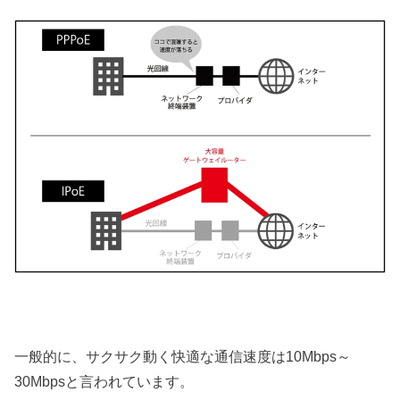
一般的に、サクサク動く快適な通信速度は10Mbps～
30Mbpsと言われています。