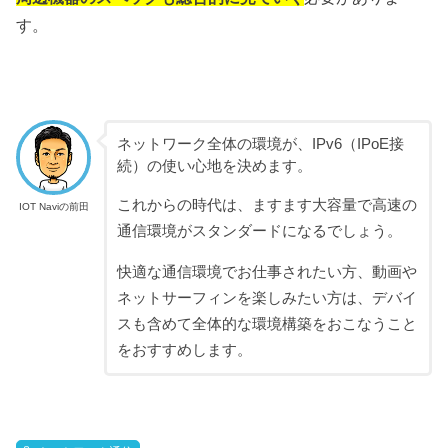
す。
ネットワーク全体の環境が、IPv6（IPoE接
続）の使い心地を決めます。
これからの時代は、ますます大容量で高速の
IOT Naviの前田
通信環境がスタンダードになるでしょう。
快適な通信環境でお仕事されたい方、動画や
ネットサーフィンを楽しみたい方は、デバイ
スも含めて全体的な環境構築をおこなうこと
をおすすめします。