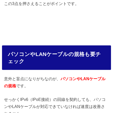
この3点を押さえることがポイントです。
パソコンやLANケーブルの規格も要チ
ェック
意外と盲点になりがちなのが、
パソコンやLANケーブル
の規格
です。
せっかくIPv6（IPoE接続）の回線を契約しても、パソコ
ンやLANケーブルが対応できていなければ速度は改善さ