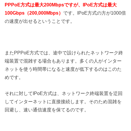
PPPoE方式は最大200Mbpsですが、IPoE方式は最大
100Gbps（200,000Mbps）
です。IPoE方式の方が1000倍
の速度が出せるということです。
またPPPoE方式では、途中で設けられたネットワーク終
端装置で混雑する場合もあります。多くの人がインター
ネットを使う時間帯になると速度が低下するのはこのた
めです。
それに対してIPoE方式は、ネットワーク終端装置を迂回
してインターネットに直接接続します。そのため混雑を
回避し、速い通信速度を保てるのです。