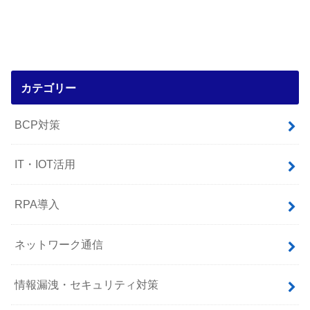
カテゴリー
BCP対策
IT・IOT活用
RPA導入
ネットワーク通信
情報漏洩・セキュリティ対策