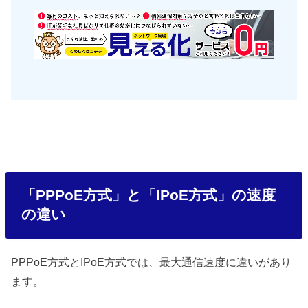
「PPPoE方式」と「IPoE方式」の速度
の違い
PPPoE方式とIPoE方式では、最大通信速度に違いがあり
ます。