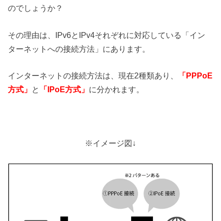
のでしょうか？
その理由は、IPv6とIPv4それぞれに対応している「イン
ターネットへの接続方法」にあります。
インターネットの接続方法は、現在2種類あり、
「PPPoE
方式」
と
「IPoE方式」
に分かれます。
※イメージ図↓