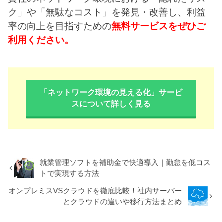
ク」や「無駄なコスト」を発見・改善し、利益
率の向上を目指すための
無料サービスをぜひご
利用ください。
「ネットワーク環境の見える化」サービ
スについて詳しく見る
就業管理ソフトを補助金で快適導入｜勤怠を低コス
トで実現する方法
オンプレミスVSクラウドを徹底比較！社内サーバー
とクラウドの違いや移行方法まとめ