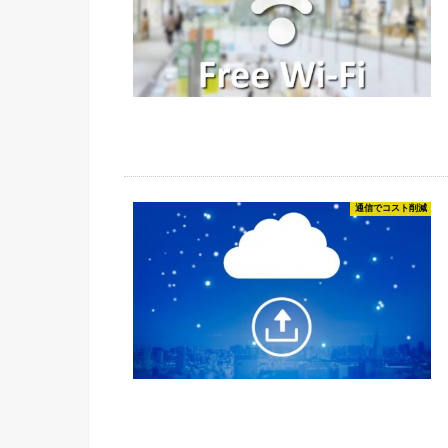
通信でコスト削減