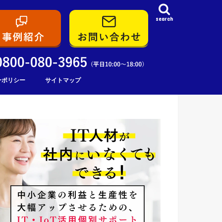
search
ーポリシー
サイトマップ