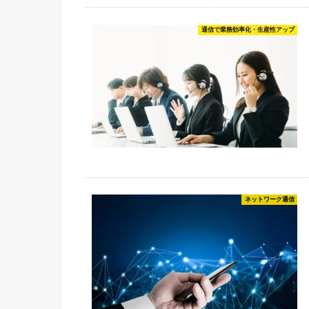
通信で業務効率化・生産性アップ
ネットワーク通信