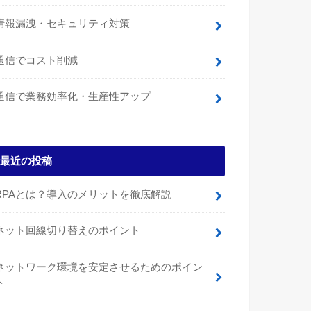
情報漏洩・セキュリティ対策
通信でコスト削減
通信で業務効率化・生産性アップ
最近の投稿
RPAとは？導入のメリットを徹底解説
ネット回線切り替えのポイント
ネットワーク環境を安定させるためのポイン
ト